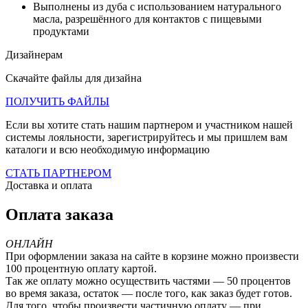
Выполнены из дуба с использованием натурального
масла, разрешённого для контактов с пищевыми
продуктами
Дизайнерам
Скачайте файлы для дизайна
ПОЛУЧИТЬ ФАЙЛЫ
Если вы хотите стать нашим партнером и участником нашей
системы лояльности, зарегистрируйтесь и мы пришлем вам
каталоги и всю необходимую информацию
СТАТЬ ПАРТНЕРОМ
Доставка и оплата
Оплата заказа
ОНЛАЙН
При оформлении заказа на сайте в корзине можно произвести
100 процентную оплату картой.
Так же оплату можно осуществить частями — 50 процентов
во время заказа, остаток — после того, как заказ будет готов.
Для того, чтобы произвести частичную оплату — при