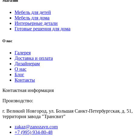
Магазин
Мебель для детей
Мебель для дома
Интерьерные детали
Готовые решения для дома
О нас
Галерея
Доставка и оплата
Дизайнерам
О нас
Блог
Контакты
Контактная информация
Производство:
г. Великий Новгород, ул. Большая Санкт-Петербургская, д. 51,
территория завода "Трансвит"
zakaz@zanozavn.com
+7 (995) 934-80-48