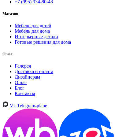
+7 (995) 934-80-48
Магазин
Мебель для детей
Мебель для дома
Интерьерные детали
Готовые решения для дома
О нас
Галерея
Доставка и оплата
Дизайнерам
О нас
Блог
Контакты
Vk
Telegram-plane