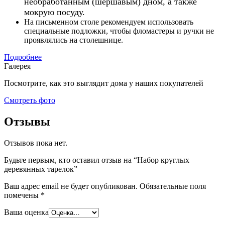
необработанным (шершавым) дном, а также
мокрую посуду.
На письменном столе рекомендуем использовать
специальные подложки, чтобы фломастеры и ручки не
проявлялись на столешнице.
Подробнее
Галерея
Посмотрите, как это выглядит дома у наших покупателей
Смотреть фото
Отзывы
Отзывов пока нет.
Будьте первым, кто оставил отзыв на “Набор круглых
деревянных тарелок”
Ваш адрес email не будет опубликован.
Обязательные поля
помечены
*
Ваша оценка