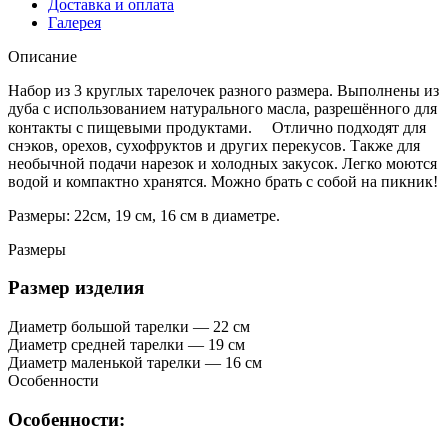
Доставка и оплата
Галерея
Описание
Набор из 3 круглых тарелочек разного размера. Выполнены из
дуба с использованием натурального масла, разрешённого для
контакты с пищевыми продуктами. ⠀ Отлично подходят для
снэков, орехов, сухофруктов и других перекусов. Также для
необычной подачи нарезок и холодных закусок. Легко моются
водой и компактно хранятся. Можно брать с собой на пикник!
Размеры: 22см, 19 см, 16 см в диаметре.
Размеры
Размер изделия
Диаметр большой тарелки — 22 см
Диаметр средней тарелки — 19 см
Диаметр маленькой тарелки — 16 см
Особенности
Особенности: