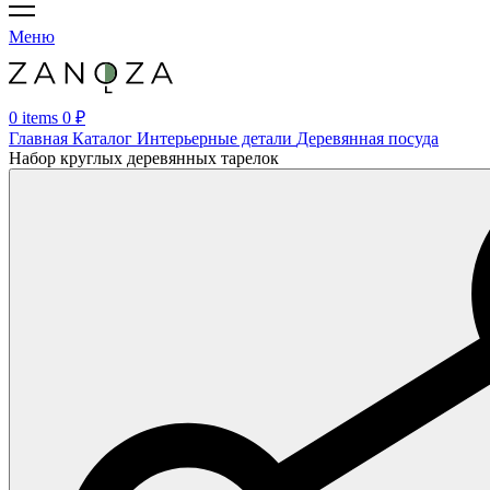
Меню
0
items
0
₽
Главная
Каталог
Интерьерные детали
Деревянная посуда
Набор круглых деревянных тарелок