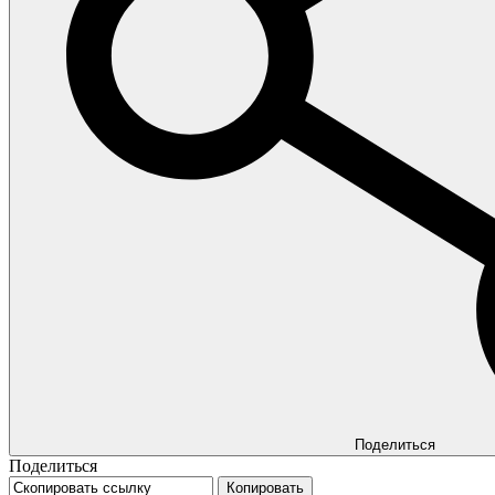
Поделиться
Поделиться
Копировать