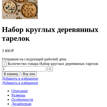
Набор круглых деревянных
тарелок
3 800
₽
Отправим на следующий рабочий день
Количество товара Набор круглых деревянных тарелок
В корзину
Buy now
Добавить в избранное
Добавить в избранное
Описание
Размеры
Особенности
Дизайнерам