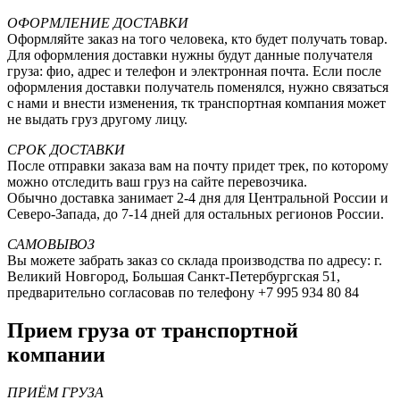
ОФОРМЛЕНИЕ ДОСТАВКИ
Оформляйте заказ на того человека, кто будет получать товар.
Для оформления доставки нужны будут данные получателя
груза: фио, адрес и телефон и электронная почта. Если после
оформления доставки получатель поменялся, нужно связаться
с нами и внести изменения, тк транспортная компания может
не выдать груз другому лицу.
СРОК ДОСТАВКИ
После отправки заказа вам на почту придет трек, по которому
можно отследить ваш груз на сайте перевозчика.
Обычно доставка занимает 2-4 дня для Центральной России и
Северо-Запада, до 7-14 дней для остальных регионов России.
САМОВЫВОЗ
Вы можете забрать заказ со склада производства по адресу: г.
Великий Новгород, Большая Санкт-Петербургская 51,
предварительно согласовав по телефону +7 995 934 80 84
Прием груза от транспортной
компании
ПРИЁМ ГРУЗА