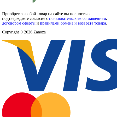
Приобретая любой товар на сайте вы полностью
подтверждаете согласие с
пользовательским соглашением
,
договором оферты
и
правилами обмена и возврата товара
.
Copyright © 2026 Zanoza