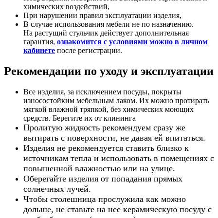
химических воздействий,
При нарушении правил эксплуатации изделия,
В случае использования мебели не по назначению.
На растущий стульчик действует дополнительная
гарантия
,
ознакомится с условиями можно в личном
кабинете
после регистрации.
Рекомендации по уходу и эксплуатации
Все изделия, за исключением посуды, покрыты
износостойким мебельным лаком. Их можно протирать
мягкой влажной тряпкой, без химических моющих
средств. Берегите их от клининга
Пролитую жидкость рекомендуем сразу же
вытирать с поверхности, не давая ей впитаться.
Изделия не рекомендуется ставить близко к
источникам тепла и использовать в помещениях с
повышенной влажностью или на улице.
Оберегайте изделия от попадания прямых
солнечных лучей.
Чтобы столешница прослужила как можно
дольше, не ставьте на нее керамическую посуду с