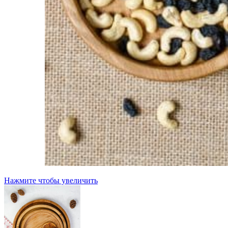
Нажмите чтобы увеличить