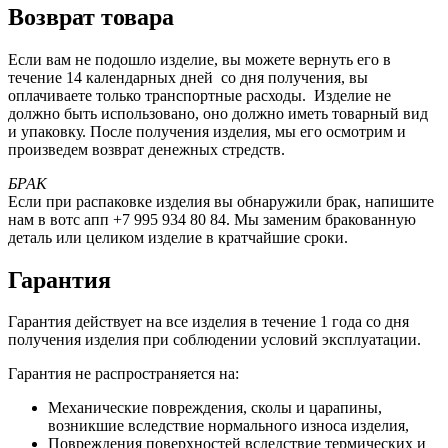
Возврат товара
Если вам не подошло изделие, вы можете вернуть его в
течение 14 календарных дней со дня получения, вы
оплачиваете только транспортные расходы. Изделие не
должно быть использовано, оно должно иметь товарный вид
и упаковку. После получения изделия, мы его осмотрим и
произведем возврат денежных стредств.
БРАК
Если при распаковке изделия вы обнаружили брак, напишите
нам в вотс апп +7 995 934 80 84. Мы заменим бракованную
деталь или целиком изделие в кратчайшие сроки.
Гарантия
Гарантия действует на все изделия в течение 1 года со дня
получения изделия при соблюдении условий эксплуатации.
Гарантия не распространяется на:
Механические повреждения, сколы и царапины,
возникшие вследствие нормального износа изделия,
Повреждения поверхностей вследствие термических и