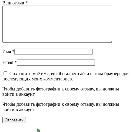
Ваш отзыв
*
Имя
*
Email
*
Сохранить моё имя, email и адрес сайта в этом браузере для
последующих моих комментариев.
Чтобы добавить фотографии к своему отзыву, вы должны
войти в аккаунт.
Чтобы добавить фотографии к своему отзыву, вы должны
войти в аккаунт.