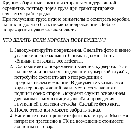
Крупногабаритные грузы мы отправляем в деревянной
обрешетке, поэтому порча груза при транспортировке
случается крайне редко.
При получении груза нужно внимательно осмотреть коробки,
на них не должно быть никаких повреждений. Любые
повреждения нужно зафиксировать.
ЧТО ДЕЛАТЬ, ЕСЛИ КОРОБКА ПОВРЕЖДЕНА?
Задокументируйте повреждения. Сделайте фото и видео
упаковки и содержимого. Снимки должны быть
чёткими и отражать все дефекты.
Составьте акт о повреждении вместе с курьером. Если
вы получили посылку в отделении курьерской службы,
потребуйте составить акт о повреждении с
представителем компании. В документе указывается
характер повреждений, дата, место составления и
подписи обеих сторон. Документ служит основанием
для выплаты компенсации ущерба и проведения
внутренней проверки службы. Сделайте фото акта.
После этого вы можете забрать заказ.
Напишите нам и пришлите фото акта и груза. Мы сами
направим претензию в ТК на возмещение стоимости
логистики и товара.