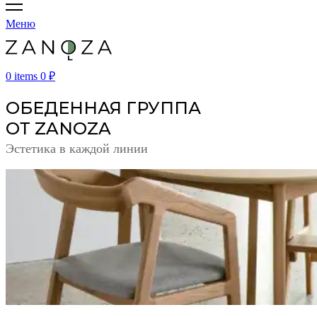
Меню
0
items
0
₽
ОБЕДЕННАЯ ГРУППА
ОТ ZANOZA
Эстетика в каждой линии