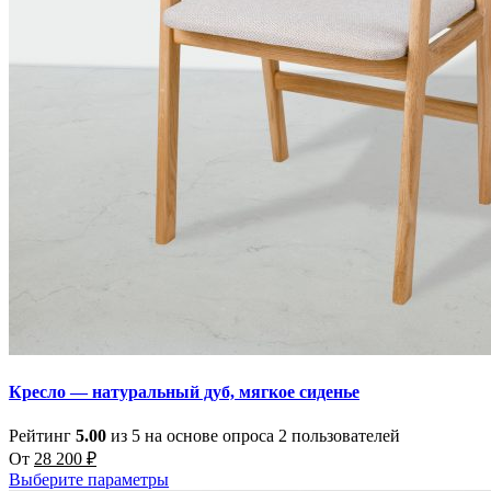
Кресло — натуральный дуб, мягкое сиденье
Рейтинг
5.00
из 5 на основе опроса
2
пользователей
От
28 200
₽
Выберите параметры