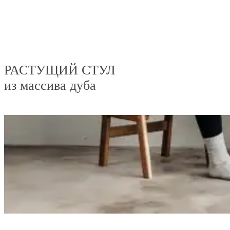
РАСТУЩИЙ СТУЛ
из массива дуба