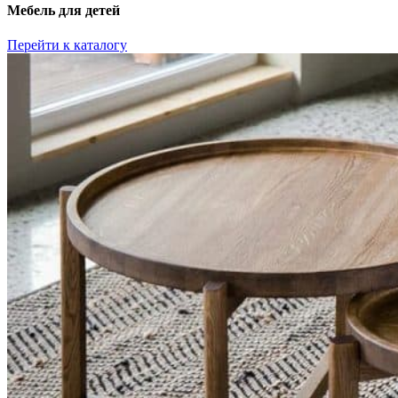
Мебель для детей
Перейти к каталогу