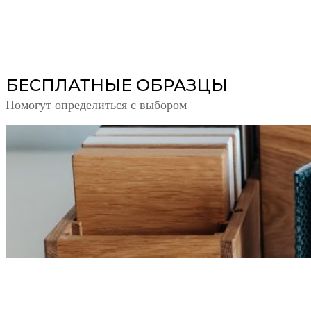
БЕСПЛАТНЫЕ ОБРАЗЦЫ
Помогут определиться с выбором