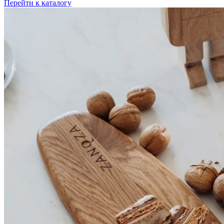
Перейти к каталогу