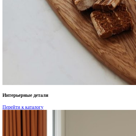
Интерьерные детали
Перейти к каталогу