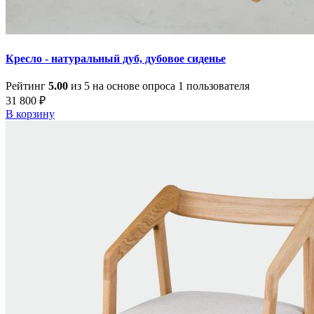
Кресло - натуральный дуб, дубовое сиденье
Рейтинг
5.00
из 5 на основе опроса
1
пользователя
31 800
₽
В корзину