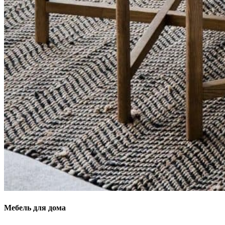
Мебель для дома