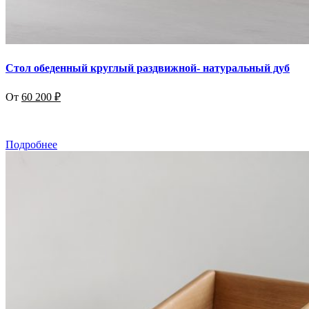
Стол обеденный круглый раздвижной- натуральный дуб
От
60 200
₽
Подробнее