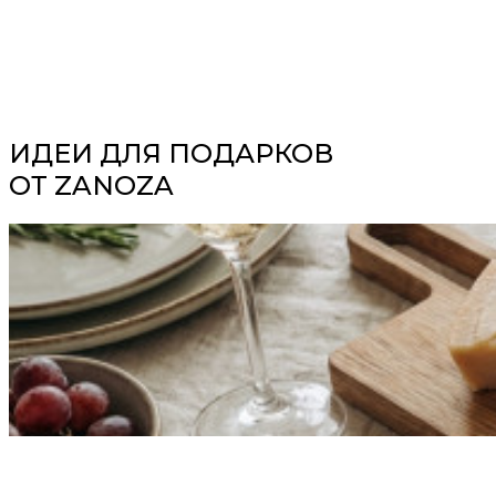
ИДЕИ ДЛЯ ПОДАРКОВ
ОТ ZANOZA