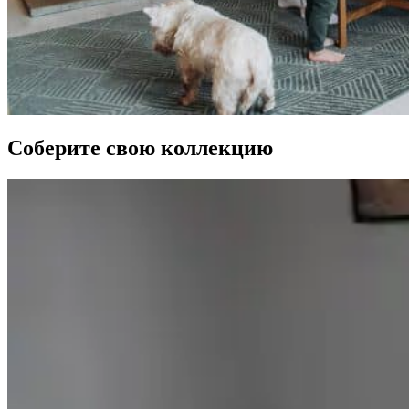
Соберите свою коллекцию