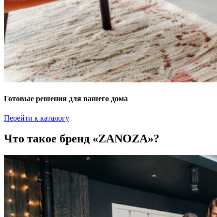
Готовые решения для вашего дома
Перейти к каталогу
Что такое бренд «ZANOZA»?