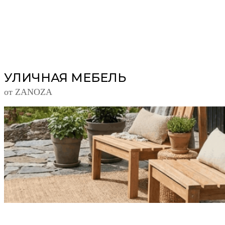
УЛИЧНАЯ МЕБЕЛЬ
от ZANOZA