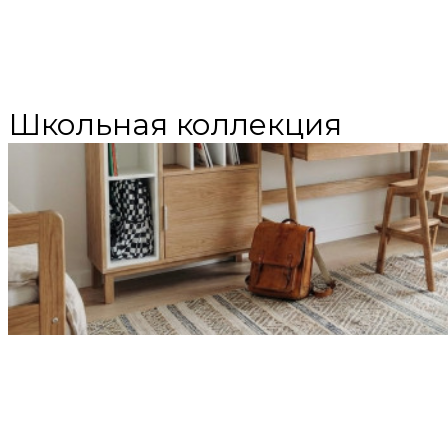
Школьная коллекция