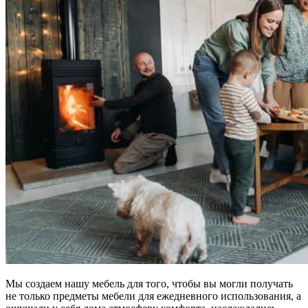
Мы создаем нашу мебель для того, чтобы вы могли получать
не только предметы мебели для ежедневного использования, а