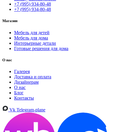
+7 (995) 934-80-48
+7 (995) 934-80-48
Магазин
Мебель для детей
Мебель для дома
Интерьерные детали
Готовые решения для дома
О нас
Галерея
Доставка и оплата
Дизайнерам
О нас
Блог
Контакты
Vk
Telegram-plane