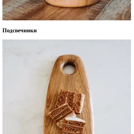
Подсвечники