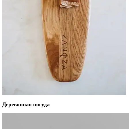
Деревянная посуда