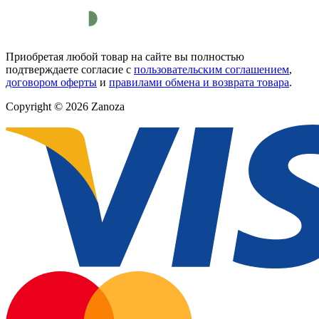
Приобретая любой товар на сайте вы полностью
подтверждаете согласие с
пользовательским соглашением
,
договором оферты
и
правилами обмена и возврата товара
.
Copyright © 2026 Zanoza