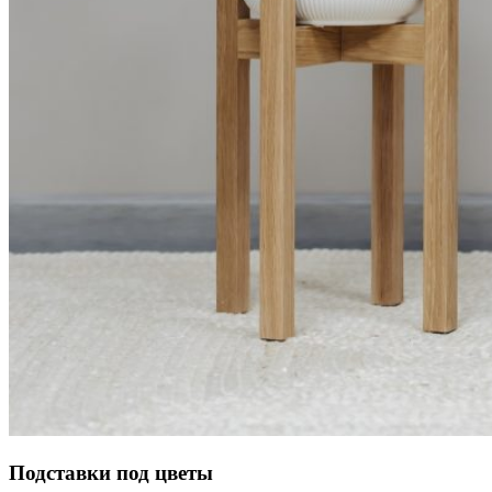
Подставки под цветы