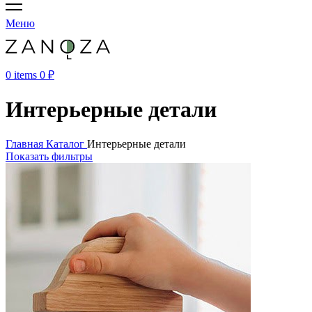
Меню
0
items
0
₽
Интерьерные детали
Главная
Каталог
Интерьерные детали
Показать фильтры