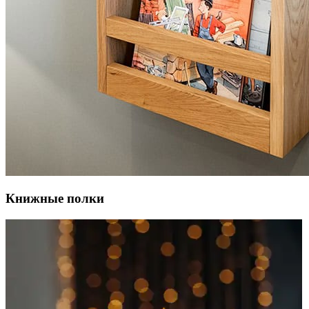
Книжные полки