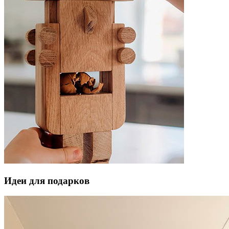
Идеи для подарков