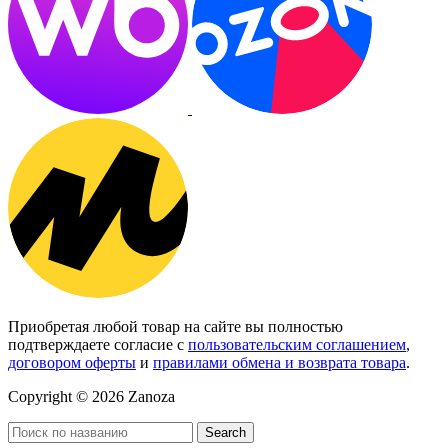
Приобретая любой товар на сайте вы полностью
подтверждаете согласие с
пользовательским соглашением
,
договором оферты
и
правилами обмена и возврата товара
.
Copyright © 2026 Zanoza
Search