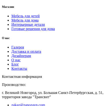
Магазин
Мебель для детей
Мебель для дома
Интерьерные детали
Готовые решения для дома
О нас
Галерея
Доставка и оплата
Дизайнерам
О нас
Блог
Контакты
Контактная информация
Производство:
г. Великий Новгород, ул. Большая Санкт-Петербургская, д. 51,
территория завода "Трансвит"
zakaz@zanozavn.com