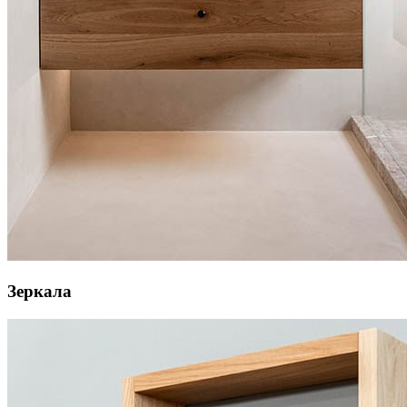
Зеркала