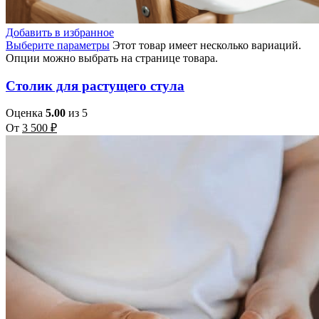
Добавить в избранное
Выберите параметры
Этот товар имеет несколько вариаций.
Опции можно выбрать на странице товара.
Столик для растущего стула
Оценка
5.00
из 5
От
3 500
₽