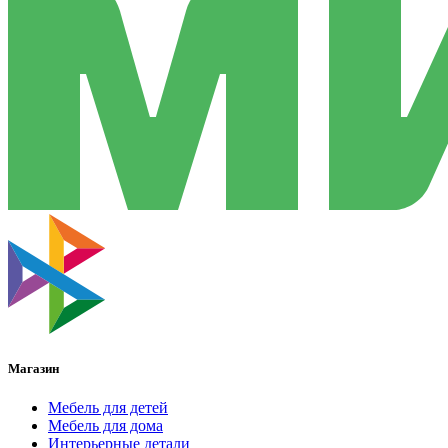
Магазин
Мебель для детей
Мебель для дома
Интерьерные детали