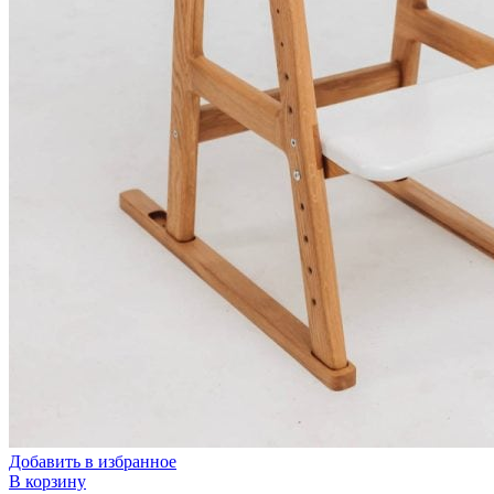
Добавить в избранное
В корзину