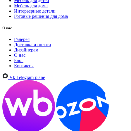
Мебель для детей
Мебель для дома
Интерьерные детали
Готовые решения для дома
О нас
Галерея
Доставка и оплата
Дизайнерам
О нас
Блог
Контакты
Vk
Telegram-plane