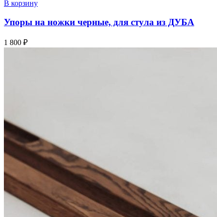
В корзину
Упоры на ножки черные, для стула из ДУБА
1 800
₽