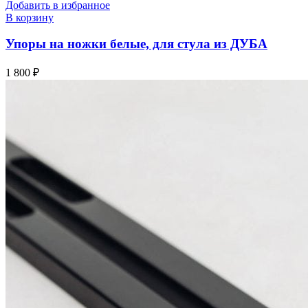
Добавить в избранное
В корзину
Упоры на ножки белые, для стула из ДУБА
1 800
₽