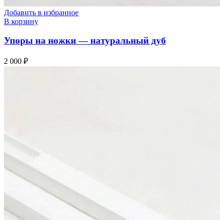
Добавить в избранное
В корзину
Упоры на ножки — натуральный дуб
2 000
₽