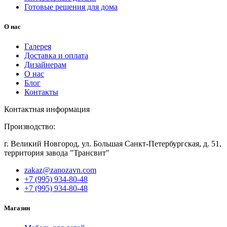
Готовые решения для дома
О нас
Галерея
Доставка и оплата
Дизайнерам
О нас
Блог
Контакты
Контактная информация
Производство:
г. Великий Новгород, ул. Большая Санкт-Петербургская, д. 51,
территория завода "Трансвит"
zakaz@zanozavn.com
+7 (995) 934-80-48
+7 (995) 934-80-48
Магазин