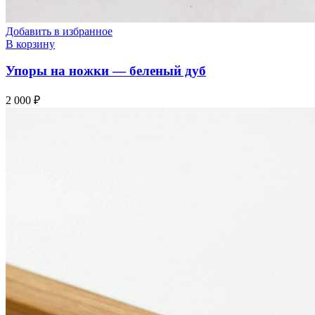
Добавить в избранное
В корзину
Упоры на ножки — беленый дуб
2 000
₽