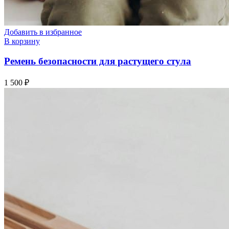
Добавить в избранное
В корзину
Ремень безопасности для растущего стула
1 500
₽