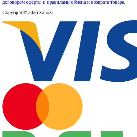
договором оферты
и
правилами обмена и возврата товара
.
Copyright © 2026 Zanoza