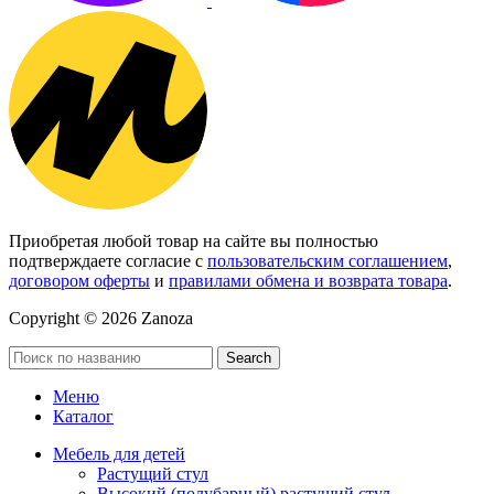
Приобретая любой товар на сайте вы полностью
подтверждаете согласие с
пользовательским соглашением
,
договором оферты
и
правилами обмена и возврата товара
.
Copyright © 2026 Zanoza
Search
Меню
Каталог
Мебель для детей
Растущий стул
Высокий (полубарный) растущий стул