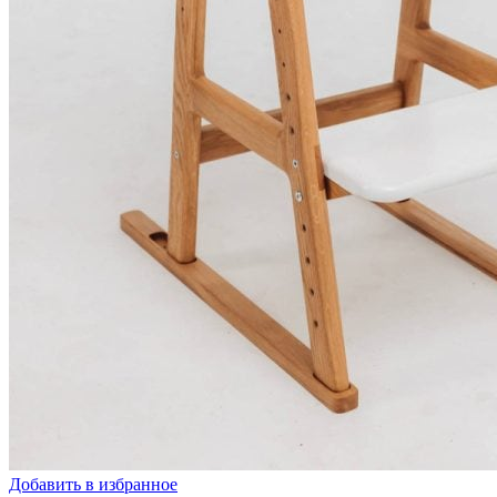
Добавить в избранное