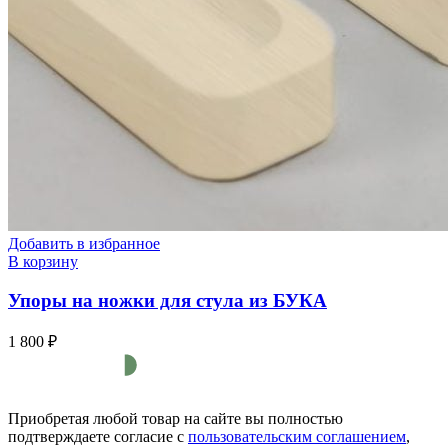
Добавить в избранное
В корзину
Упоры на ножки для стула из БУКА
1 800
₽
Приобретая любой товар на сайте вы полностью
подтверждаете согласие с
пользовательским соглашением
,