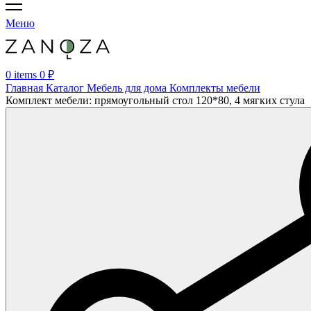
Меню
0
items
0
₽
Главная
Каталог
Мебель для дома
Комплекты мебели
Комплект мебели: прямоугольный стол 120*80, 4 мягких стула