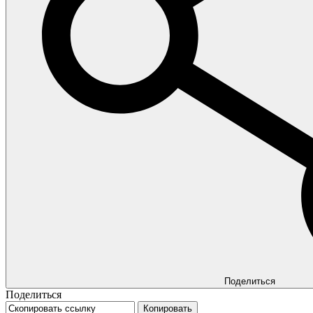
Поделиться
Поделиться
Копировать