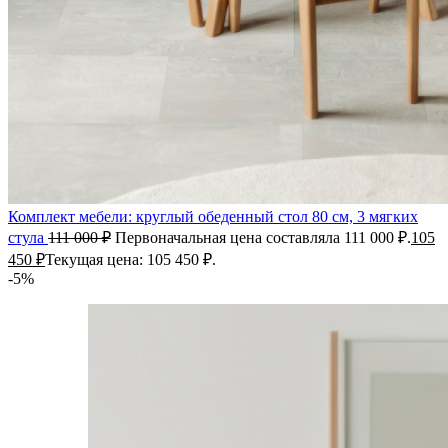
Комплект мебели: круглый обеденный стол 80 см, 3 мягких
стула
111 000
₽
Первоначальная цена составляла 111 000 ₽.
105
450
₽
Текущая цена: 105 450 ₽.
-5%