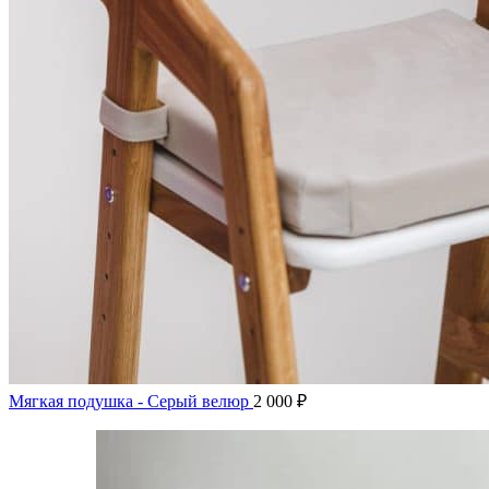
Мягкая подушка - Серый велюр
2 000
₽