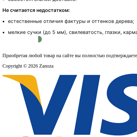
Не считается недостатком:
естественные отличия фактуры и оттенков дерева;
мелкие сучки (до 5 мм), свилеватость, глазки, карм
Приобретая любой товар на сайте вы полностью подтверждаете
Copyright © 2026 Zanoza