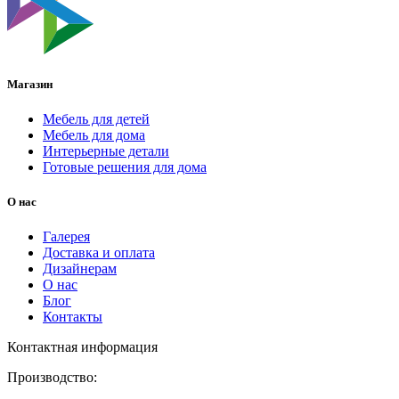
Магазин
Мебель для детей
Мебель для дома
Интерьерные детали
Готовые решения для дома
О нас
Галерея
Доставка и оплата
Дизайнерам
О нас
Блог
Контакты
Контактная информация
Производство: