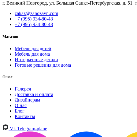
г. Великий Новгород, ул. Большая Санкт-Петербургская, д. 51, 
zakaz@zanozavn.com
+7 (995) 934-80-48
+7 (995) 934-80-48
Магазин
Мебель для детей
Мебель для дома
Интерьерные детали
Готовые решения для дома
О нас
Галерея
Доставка и оплата
Дизайнерам
О нас
Блог
Контакты
Vk
Telegram-plane