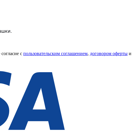
ашки.
 согласие с
пользовательским соглашением
,
договором оферты