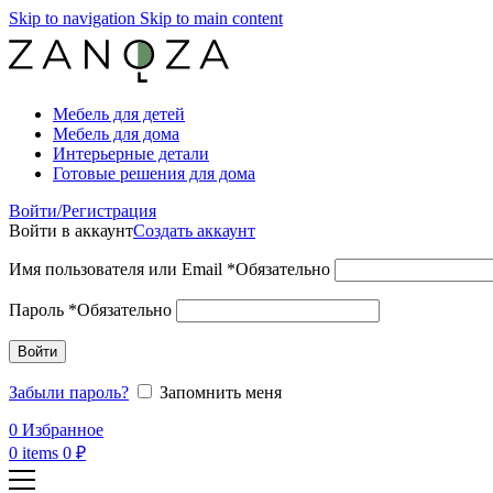
Skip to navigation
Skip to main content
Мебель для детей
Мебель для дома
Интерьерные детали
Готовые решения для дома
Войти/Регистрация
Войти в аккаунт
Создать аккаунт
Имя пользователя или Email
*
Обязательно
Пароль
*
Обязательно
Войти
Забыли пароль?
Запомнить меня
0
Избранное
0
items
0
₽